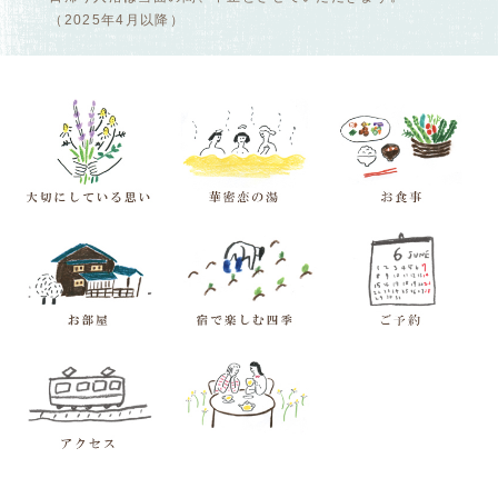
（2025年4月以降）