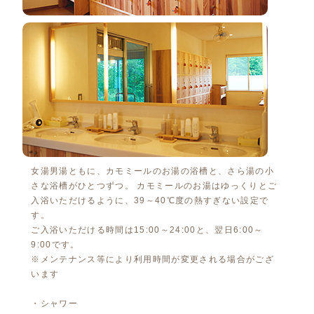
女湯男湯ともに、カモミールのお湯の浴槽と、さら湯の小
さな浴槽がひとつずつ。 カモミールのお湯はゆっくりとご
入浴いただけるように、39～40℃度の熱すぎない設定で
す。
ご入浴いただける時間は15:00～24:00と、翌日6:00～
9:00です。
※メンテナンス等により利用時間が変更される場合がござ
います
・シャワー